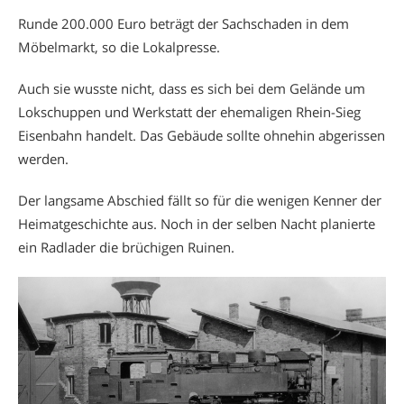
Runde 200.000 Euro beträgt der Sachschaden in dem
Möbelmarkt, so die Lokalpresse.
Auch sie wusste nicht, dass es sich bei dem Gelände um
Lokschuppen und Werkstatt der ehemaligen Rhein-Sieg
Eisenbahn handelt. Das Gebäude sollte ohnehin abgerissen
werden.
Der langsame Abschied fällt so für die wenigen Kenner der
Heimatgeschichte aus. Noch in der selben Nacht planierte
ein Radlader die brüchigen Ruinen.