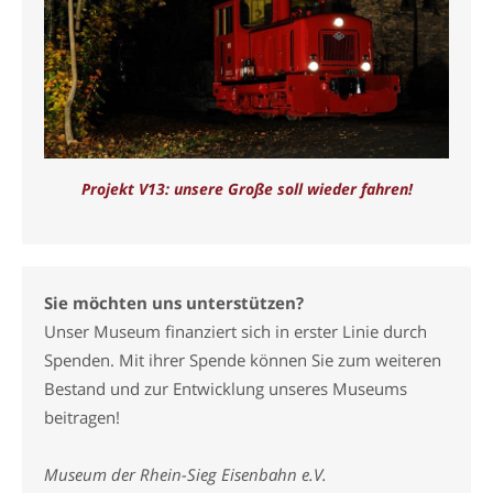
Projekt V13: unsere Große soll wieder fahren!
Sie möchten uns unterstützen?
Unser Museum finanziert sich in erster Linie durch
Spenden. Mit ihrer Spende können Sie zum weiteren
Bestand und zur Entwicklung unseres Museums
beitragen!
Museum der Rhein-Sieg Eisenbahn e.V.