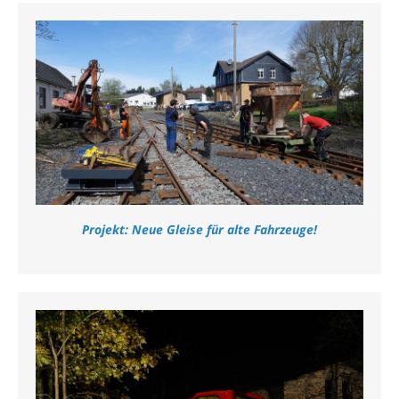
Projekt: Neue Gleise für alte Fahrzeuge!