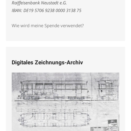
Raiffeisenbank Neustadt e.G.
IBAN: DE19 5706 9238 0000 3138 75
Wie wird meine Spende verwendet?
Digitales Zeichnungs-Archiv