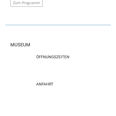
Zum Programm
MUSEUM
ÖFFNUNGSZEITEN
ANFAHRT