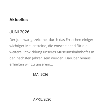
Aktuelles
JUNI 2026
Der Juni war gezeichnet durch das Erreichen einiger
wichtiger Meilensteine, die entscheidend für die
weitere Entwicklung unseres Museumsbahnhofes in
den nächsten Jahren sein werden. Darüber hinaus
erhielten wir zu unserem…
MAI 2026
APRIL 2026