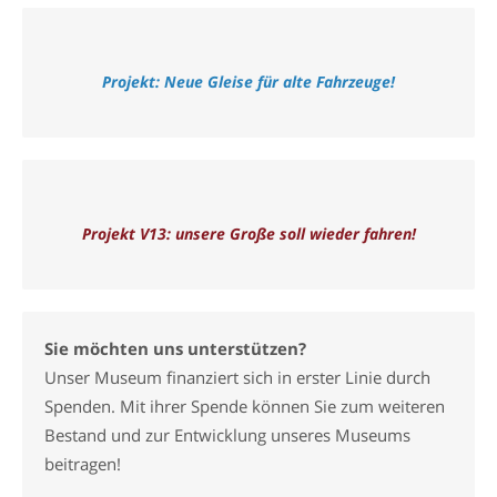
Projekt: Neue Gleise für alte Fahrzeuge!
Projekt V13: unsere Große soll wieder fahren!
Sie möchten uns unterstützen?
Unser Museum finanziert sich in erster Linie durch
Spenden. Mit ihrer Spende können Sie zum weiteren
Bestand und zur Entwicklung unseres Museums
beitragen!