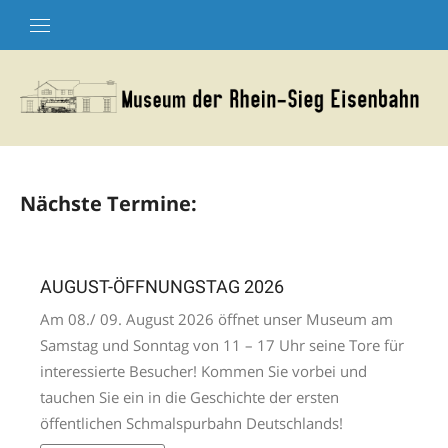
Skip
to
content
Nächste Termine:
AUGUST-ÖFFNUNGSTAG 2026
Am 08./ 09. August 2026 öffnet unser Museum am
Samstag und Sonntag von 11 – 17 Uhr seine Tore für
interessierte Besucher! Kommen Sie vorbei und
tauchen Sie ein in die Geschichte der ersten
öffentlichen Schmalspurbahn Deutschlands!