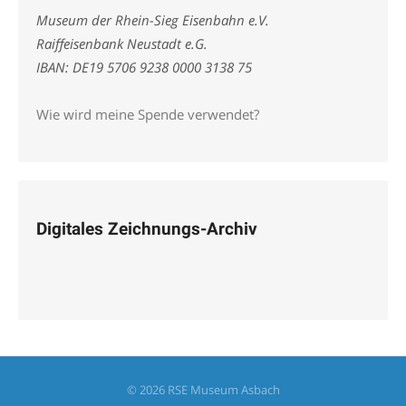
Museum der Rhein-Sieg Eisenbahn e.V.
Raiffeisenbank Neustadt e.G.
IBAN: DE19 5706 9238 0000 3138 75
Wie wird meine Spende verwendet?
Digitales Zeichnungs-Archiv
© 2026 RSE Museum Asbach