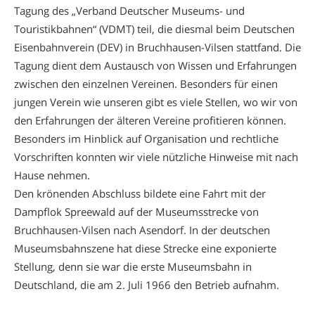
Tagung des „Verband Deutscher Museums- und
Touristikbahnen“ (VDMT) teil, die diesmal beim Deutschen
Eisenbahnverein (DEV) in Bruchhausen-Vilsen stattfand. Die
Tagung dient dem Austausch von Wissen und Erfahrungen
zwischen den einzelnen Vereinen. Besonders für einen
jungen Verein wie unseren gibt es viele Stellen, wo wir von
den Erfahrungen der älteren Vereine profitieren können.
Besonders im Hinblick auf Organisation und rechtliche
Vorschriften konnten wir viele nützliche Hinweise mit nach
Hause nehmen.
Den krönenden Abschluss bildete eine Fahrt mit der
Dampflok Spreewald auf der Museumsstrecke von
Bruchhausen-Vilsen nach Asendorf. In der deutschen
Museumsbahnszene hat diese Strecke eine exponierte
Stellung, denn sie war die erste Museumsbahn in
Deutschland, die am 2. Juli 1966 den Betrieb aufnahm.