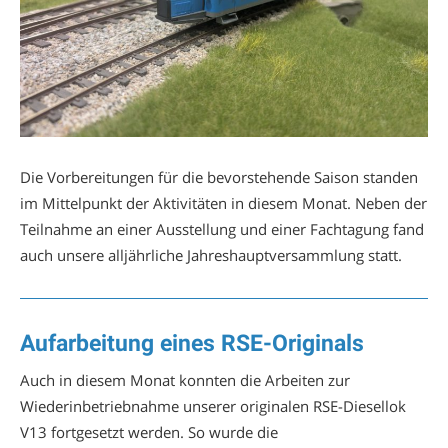
Die Vorbereitungen für die bevorstehende Saison standen
im Mittelpunkt der Aktivitäten in diesem Monat. Neben der
Teilnahme an einer Ausstellung und einer Fachtagung fand
auch unsere alljährliche Jahreshauptversammlung statt.
Aufarbeitung eines RSE-Originals
Auch in diesem Monat konnten die Arbeiten zur
Wiederinbetriebnahme unserer originalen RSE-Diesellok
V13 fortgesetzt werden. So wurde die