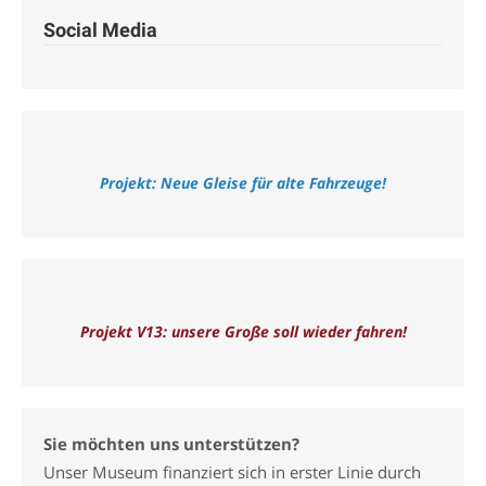
Social Media
Projekt: Neue Gleise für alte Fahrzeuge!
Projekt V13: unsere Große soll wieder fahren!
Sie möchten uns unterstützen?
Unser Museum finanziert sich in erster Linie durch