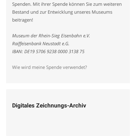
Spenden. Mit ihrer Spende können Sie zum weiteren
Bestand und zur Entwicklung unseres Museums
beitragen!
Museum der Rhein-Sieg Eisenbahn e.V.
Raiffeisenbank Neustadt e.G.
IBAN: DE19 5706 9238 0000 3138 75
Wie wird meine Spende verwendet?
Digitales Zeichnungs-Archiv