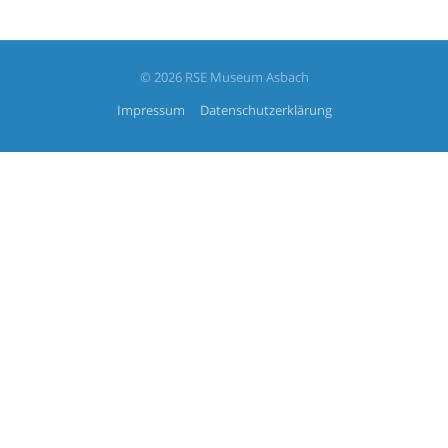
© 2026 RSE Museum Asbach
Impressum
Datenschutzerklärung