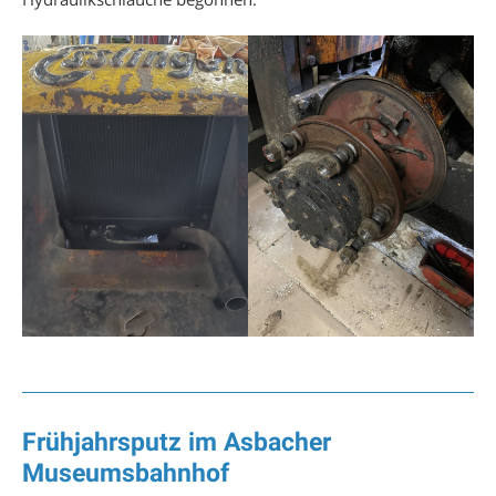
Frühjahrsputz im Asbacher
Museumsbahnhof