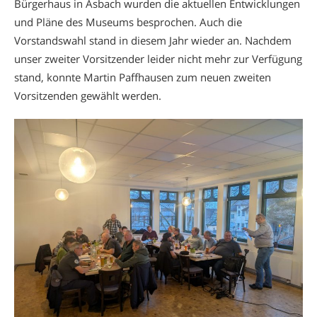
Bürgerhaus in Asbach wurden die aktuellen Entwicklungen
und Pläne des Museums besprochen. Auch die
Vorstandswahl stand in diesem Jahr wieder an. Nachdem
unser zweiter Vorsitzender leider nicht mehr zur Verfügung
stand, konnte Martin Paffhausen zum neuen zweiten
Vorsitzenden gewählt werden.