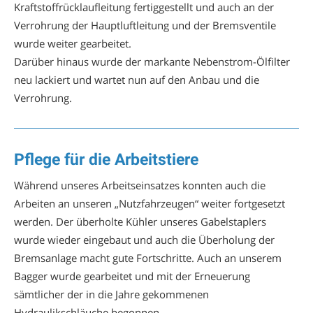
Kraftstoffrücklaufleitung fertiggestellt und auch an der
Verrohrung der Hauptluftleitung und der Bremsventile
wurde weiter gearbeitet.
Darüber hinaus wurde der markante Nebenstrom-Ölfilter
neu lackiert und wartet nun auf den Anbau und die
Verrohrung.
Pflege für die Arbeitstiere
Während unseres Arbeitseinsatzes konnten auch die
Arbeiten an unseren „Nutzfahrzeugen“ weiter fortgesetzt
werden. Der überholte Kühler unseres Gabelstaplers
wurde wieder eingebaut und auch die Überholung der
Bremsanlage macht gute Fortschritte. Auch an unserem
Bagger wurde gearbeitet und mit der Erneuerung
sämtlicher der in die Jahre gekommenen
Hydraulikschläuche begonnen.