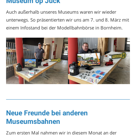
Museum op Jück
Auch außerhalb unseres Museums waren wir wieder
unterwegs. So präsentierten wir uns am 7. und 8. März mit
einem Infostand bei der Modellbahnbörse in Bornheim.
Neue Freunde bei anderen
Museumsbahnen
Zum ersten Mal nahmen wir in diesem Monat an der