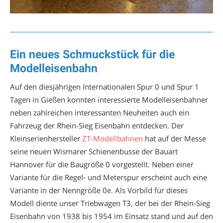
Ein neues Schmuckstück für die
Modelleisenbahn
Auf den diesjährigen Internationalen Spur 0 und Spur 1
Tagen in Gießen konnten interessierte Modelleisenbahner
neben zahlreichen interessanten Neuheiten auch ein
Fahrzeug der Rhein-Sieg Eisenbahn entdecken. Der
Kleinserienhersteller
ZT-Modellbahnen
hat auf der Messe
seine neuen Wismarer Schienenbusse der Bauart
Hannover für die Baugröße 0 vorgestellt. Neben einer
Variante für die Regel- und Meterspur erscheint auch eine
Variante in der Nenngröße 0e. Als Vorbild für dieses
Modell diente unser Triebwagen T3, der bei der Rhein-Sieg
Eisenbahn von 1938 bis 1954 im Einsatz stand und auf den