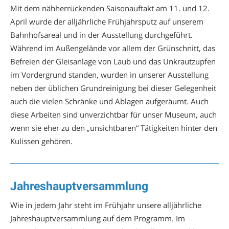
Mit dem nähherrückenden Saisonauftakt am 11. und 12.
April wurde der alljährliche Frühjahrsputz auf unserem
Bahnhofsareal und in der Ausstellung durchgeführt.
Während im Außengelände vor allem der Grünschnitt, das
Befreien der Gleisanlage von Laub und das Unkrautzupfen
im Vordergrund standen, wurden in unserer Ausstellung
neben der üblichen Grundreinigung bei dieser Gelegenheit
auch die vielen Schränke und Ablagen aufgeräumt. Auch
diese Arbeiten sind unverzichtbar für unser Museum, auch
wenn sie eher zu den „unsichtbaren“ Tätigkeiten hinter den
Kulissen gehören.
Jahreshauptversammlung
Wie in jedem Jahr steht im Frühjahr unsere alljährliche
Jahreshauptversammlung auf dem Programm. Im