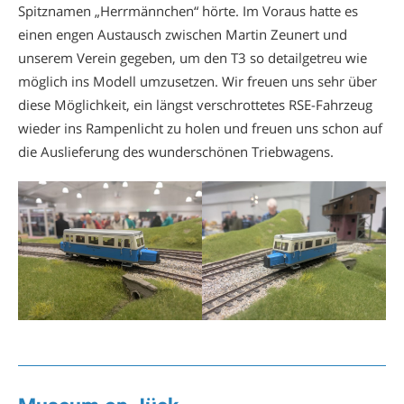
Spitznamen „Herrmännchen“ hörte. Im Voraus hatte es
einen engen Austausch zwischen Martin Zeunert und
unserem Verein gegeben, um den T3 so detailgetreu wie
möglich ins Modell umzusetzen. Wir freuen uns sehr über
diese Möglichkeit, ein längst verschrottetes RSE-Fahrzeug
wieder ins Rampenlicht zu holen und freuen uns schon auf
die Auslieferung des wunderschönen Triebwagens.