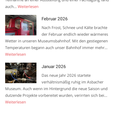
auch...
Weiterlesen
Februar 2026
Nach Frost, Schnee und Kälte brachte
der Februar endlich wieder wärmeres
Wetter in unseren Museumsbahnhof. Mit den gestiegenen
Temperaturen begann auch unser Bahnhof immer mehr...
Weiterlesen
Januar 2026
Das neue Jahr 2026 startete
verhältnismäßig ruhig im Asbacher
Museum. Auch wenn im Hintergrund die neue Saison und
dutzende Projekte vorbereitet wurden, verirrten sich bei...
Weiterlesen