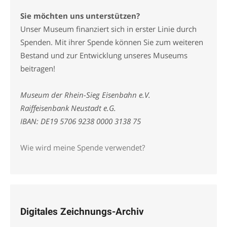
Sie möchten uns unterstützen?
Unser Museum finanziert sich in erster Linie durch
Spenden. Mit ihrer Spende können Sie zum weiteren
Bestand und zur Entwicklung unseres Museums
beitragen!
Museum der Rhein-Sieg Eisenbahn e.V.
Raiffeisenbank Neustadt e.G.
IBAN: DE19 5706 9238 0000 3138 75
Wie wird meine Spende verwendet?
Digitales Zeichnungs-Archiv