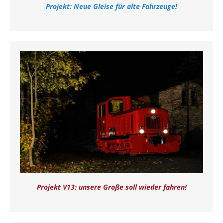
Projekt: Neue Gleise für alte Fahrzeuge!
Projekt V13: unsere Große soll wieder fahren!