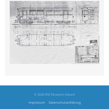
© 2026 RSE Museum Asbach
Impressum
Datenschutzerklärung