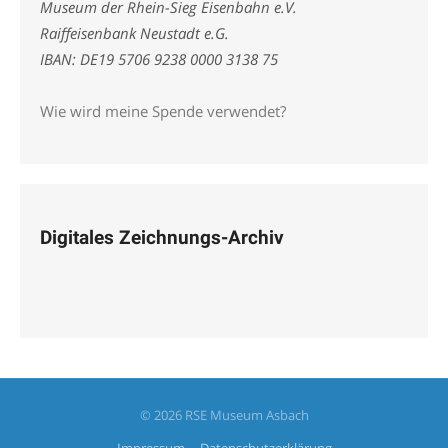
Museum der Rhein-Sieg Eisenbahn e.V.
Raiffeisenbank Neustadt e.G.
IBAN: DE19 5706 9238 0000 3138 75
Wie wird meine Spende verwendet?
Digitales Zeichnungs-Archiv
© 2026 RSE Museum Asbach