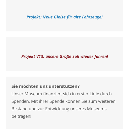
Projekt: Neue Gleise für alte Fahrzeuge!
Projekt V13: unsere Große soll wieder fahren!
Sie möchten uns unterstützen?
Unser Museum finanziert sich in erster Linie durch
Spenden. Mit ihrer Spende können Sie zum weiteren
Bestand und zur Entwicklung unseres Museums
beitragen!