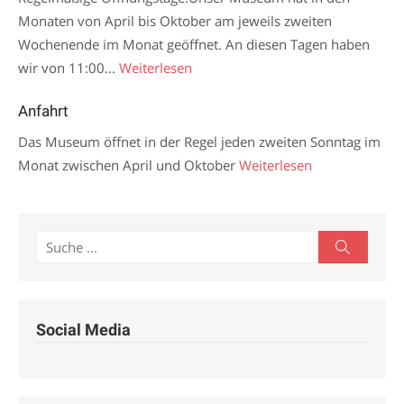
Monaten von April bis Oktober am jeweils zweiten
Wochenende im Monat geöffnet. An diesen Tagen haben
wir von 11:00...
Weiterlesen
Anfahrt
Das Museum öffnet in der Regel jeden zweiten Sonntag im
Monat zwischen April und Oktober
Weiterlesen
Search
Search
for:
Social Media