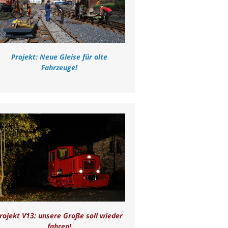
Projekt: Neue Gleise für alte
Fahrzeuge!
rojekt V13: unsere Große soll wieder
fahren!