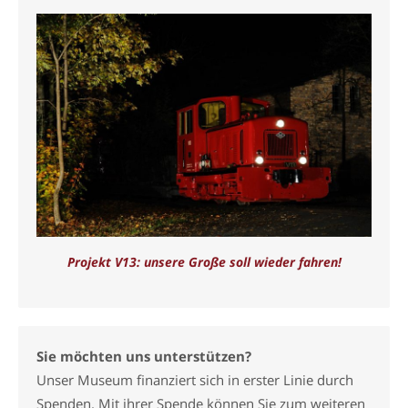
Projekt V13: unsere Große soll wieder fahren!
Sie möchten uns unterstützen?
Unser Museum finanziert sich in erster Linie durch
Spenden. Mit ihrer Spende können Sie zum weiteren