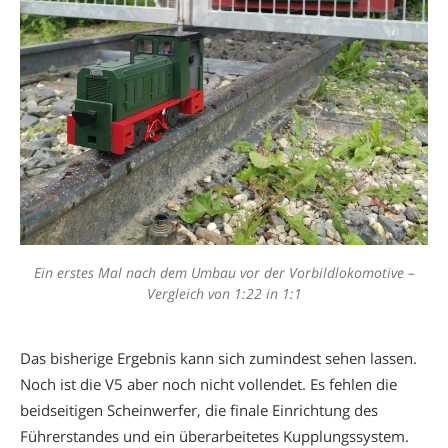
Ein erstes Mal nach dem Umbau vor der Vorbildlokomotive –
Vergleich von 1:22 in 1:1
Das bisherige Ergebnis kann sich zumindest sehen lassen.
Noch ist die V5 aber noch nicht vollendet. Es fehlen die
beidseitigen Scheinwerfer, die finale Einrichtung des
Führerstandes und ein überarbeitetes Kupplungssystem.