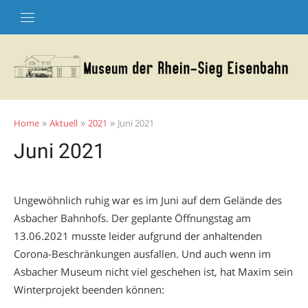
Skip
to
content
»
»
»
Home
Aktuell
2021
Juni 2021
Juni 2021
Ungewöhnlich ruhig war es im Juni auf dem Gelände des
Asbacher Bahnhofs. Der geplante Öffnungstag am
13.06.2021 musste leider aufgrund der anhaltenden
Corona-Beschränkungen ausfallen. Und auch wenn im
Asbacher Museum nicht viel geschehen ist, hat Maxim sein
Winterprojekt beenden können: