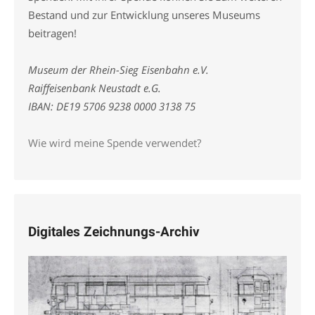
Bestand und zur Entwicklung unseres Museums
beitragen!
Museum der Rhein-Sieg Eisenbahn e.V.
Raiffeisenbank Neustadt e.G.
IBAN: DE19 5706 9238 0000 3138 75
Wie wird meine Spende verwendet?
Digitales Zeichnungs-Archiv