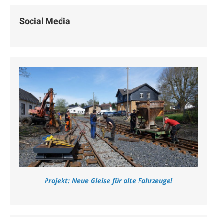
Social Media
Projekt: Neue Gleise für alte Fahrzeuge!