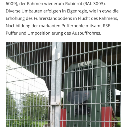
6009), der Rahmen wiederum Rubinrot (RAL 3003).
Diverse Umbauten erfolgten in Eigenregie, wie in etwa die
Erhöhung des Führerstandbodens in Flucht des Rahmens,
Nachbildung der markanten Pufferbohle mitsamt RSE-
Puffer und Umpositionierung des Auspuffrohres.