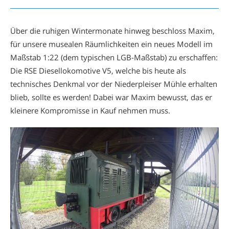
Über die ruhigen Wintermonate hinweg beschloss Maxim,
für unsere musealen Räumlichkeiten ein neues Modell im
Maßstab 1:22 (dem typischen LGB-Maßstab) zu erschaffen:
Die RSE Diesellokomotive V5, welche bis heute als
technisches Denkmal vor der Niederpleiser Mühle erhalten
blieb, sollte es werden! Dabei war Maxim bewusst, das er
kleinere Kompromisse in Kauf nehmen muss.