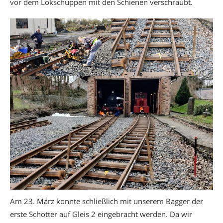
vor dem Lokschuppen mit den Schienen verschraubt.
Am 23. März konnte schließlich mit unserem Bagger der
erste Schotter auf Gleis 2 eingebracht werden. Da wir