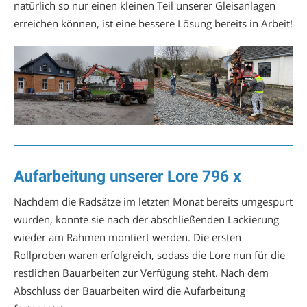
natürlich so nur einen kleinen Teil unserer Gleisanlagen
erreichen können, ist eine bessere Lösung bereits in Arbeit!
Aufarbeitung unserer Lore 796 x
Nachdem die Radsätze im letzten Monat bereits umgespurt
wurden, konnte sie nach der abschließenden Lackierung
wieder am Rahmen montiert werden. Die ersten
Rollproben waren erfolgreich, sodass die Lore nun für die
restlichen Bauarbeiten zur Verfügung steht. Nach dem
Abschluss der Bauarbeiten wird die Aufarbeitung