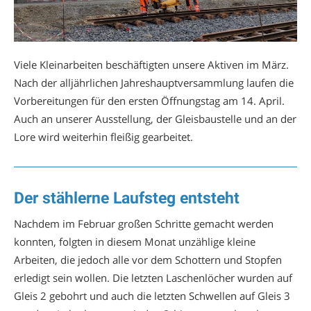
Viele Kleinarbeiten beschäftigten unsere Aktiven im März.
Nach der alljährlichen Jahreshauptversammlung laufen die
Vorbereitungen für den ersten Öffnungstag am 14. April.
Auch an unserer Ausstellung, der Gleisbaustelle und an der
Lore wird weiterhin fleißig gearbeitet.
Der stählerne Laufsteg entsteht
Nachdem im Februar großen Schritte gemacht werden
konnten, folgten in diesem Monat unzählige kleine
Arbeiten, die jedoch alle vor dem Schottern und Stopfen
erledigt sein wollen. Die letzten Laschenlöcher wurden auf
Gleis 2 gebohrt und auch die letzten Schwellen auf Gleis 3