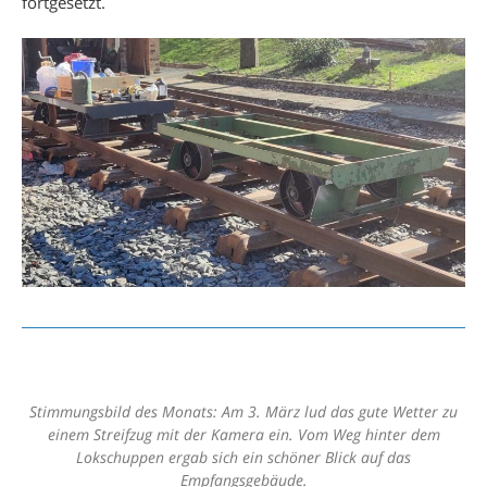
fortgesetzt.
Stimmungsbild des Monats: Am 3. März lud das gute Wetter zu
einem Streifzug mit der Kamera ein. Vom Weg hinter dem
Lokschuppen ergab sich ein schöner Blick auf das
Empfangsgebäude.