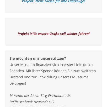
Projekt: Neue Gleise für alte Fahrzeuge!
Projekt V13: unsere Große soll wieder fahren!
Sie möchten uns unterstützen?
Unser Museum finanziert sich in erster Linie durch
Spenden. Mit ihrer Spende können Sie zum weiteren
Bestand und zur Entwicklung unseres Museums
beitragen!
Museum der Rhein-Sieg Eisenbahn e.V.
Raiffeisenbank Neustadt e.G.