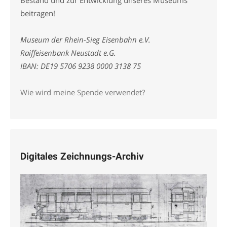
beitragen!
Museum der Rhein-Sieg Eisenbahn e.V.
Raiffeisenbank Neustadt e.G.
IBAN: DE19 5706 9238 0000 3138 75
Wie wird meine Spende verwendet?
Digitales Zeichnungs-Archiv