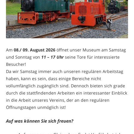
Am
08./ 09. August 2026
öffnet unser Museum am Samstag
und Sonntag von
11 – 17 Uhr
seine Tore für interessierte
Besucher!
Da wir Samstag immer auch unseren regulären Arbeitstag
haben, kann es sein, dass einige Bereiche nicht
vollumfänglich zugänglich sind. Dennoch bieten sich grade
durch die stattfindenden Arbeiten ein interessanter Einblick
in die Arbeit unseres Vereins, der an den regulären
Öffnungstagen unmöglich ist!
Auf was können Sie sich freuen?