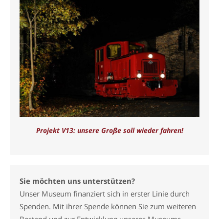
Projekt V13: unsere Große soll wieder fahren!
Sie möchten uns unterstützen?
Unser Museum finanziert sich in erster Linie durch
Spenden. Mit ihrer Spende können Sie zum weiteren
Bestand und zur Entwicklung unseres Museums