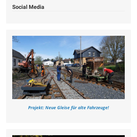
Social Media
Projekt: Neue Gleise für alte Fahrzeuge!