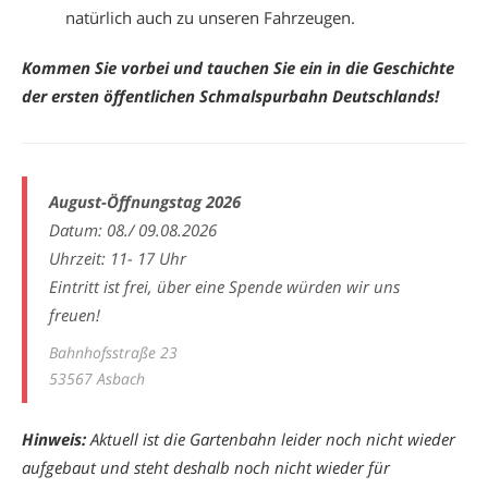
natürlich auch zu unseren Fahrzeugen.
Kommen Sie vorbei und tauchen Sie ein in die Geschichte
der ersten öffentlichen Schmalspurbahn Deutschlands!
August-Öffnungstag 2026
Datum: 08./ 09.08.2026
Uhrzeit: 11- 17 Uhr
Eintritt ist frei, über eine Spende würden wir uns
freuen!
Bahnhofsstraße 23
53567 Asbach
Hinweis:
Aktuell ist die Gartenbahn leider noch nicht wieder
aufgebaut und steht deshalb noch nicht wieder für