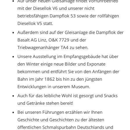
Auf unser neuen Gleisanlage findet Vorführbetrieb
mit der Diesellok V6 und unserer nicht
betriebsfähigen Dampflok 53 sowie der rollfähigen
Diesellok V5 statt.
Außerdem sind auf der Gleisanlage die Dampflok der
Basalt AG Linz, O&K 7729 und der
Triebwagenanhänger TA4 zu sehen.
Unsere Ausstellung im Empfangsgebäude hat über
den Winter einige neue Bilder und Exponate
bekommen und entführt Sie von den Anfängen der
Bahn im Jahr 1862 bis hin zu den jüngsten
Entwicklungen in unserem Museum.
Auch für das leibliche Wohl ist gesorgt und Snacks
und Getränke stehen bereit!
Bei unseren Führungen erzählen wir Ihnen
Geschichte und Geschichten zu der ältesten
öffentlichen Schmalspurbahn Deutschlands und