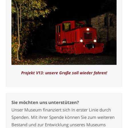
Projekt V13: unsere Große soll wieder fahren!
Sie möchten uns unterstützen?
Unser Museum finanziert sich in erster Linie durch
Spenden. Mit ihrer Spende können Sie zum weiteren
Bestand und zur Entwicklung unseres Museums