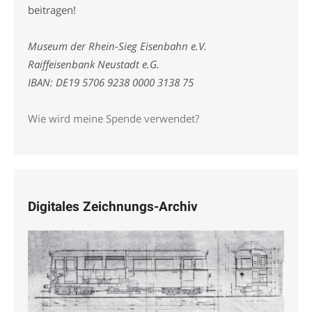
beitragen!
Museum der Rhein-Sieg Eisenbahn e.V.
Raiffeisenbank Neustadt e.G.
IBAN: DE19 5706 9238 0000 3138 75
Wie wird meine Spende verwendet?
Digitales Zeichnungs-Archiv