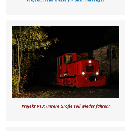
Projekt V13: unsere Große soll wieder fahren!