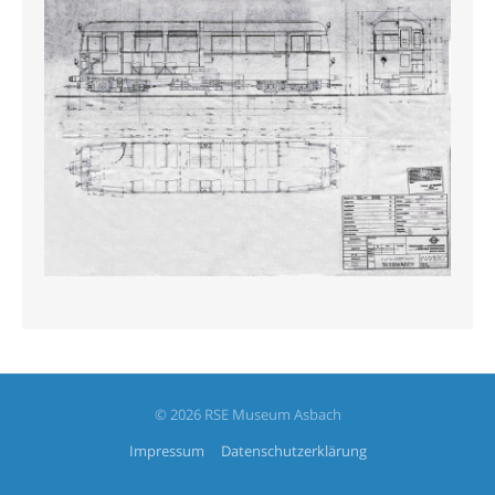
© 2026 RSE Museum Asbach
Impressum
Datenschutzerklärung