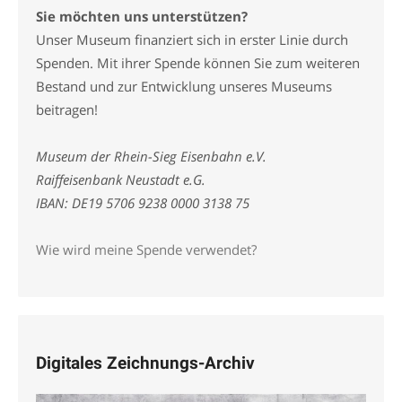
Sie möchten uns unterstützen?
Unser Museum finanziert sich in erster Linie durch
Spenden. Mit ihrer Spende können Sie zum weiteren
Bestand und zur Entwicklung unseres Museums
beitragen!
Museum der Rhein-Sieg Eisenbahn e.V.
Raiffeisenbank Neustadt e.G.
IBAN: DE19 5706 9238 0000 3138 75
Wie wird meine Spende verwendet?
Digitales Zeichnungs-Archiv