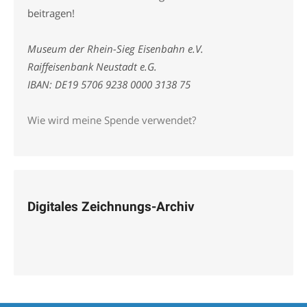
beitragen!
Museum der Rhein-Sieg Eisenbahn e.V.
Raiffeisenbank Neustadt e.G.
IBAN: DE19 5706 9238 0000 3138 75
Wie wird meine Spende verwendet?
Digitales Zeichnungs-Archiv