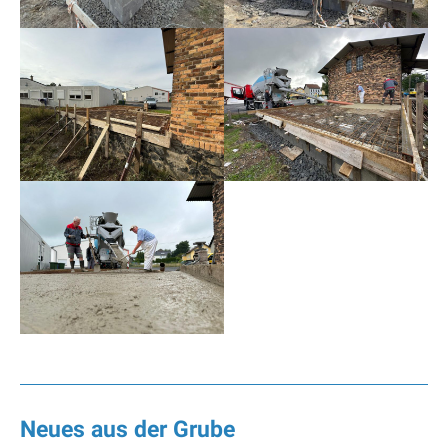
Neues aus der Grube