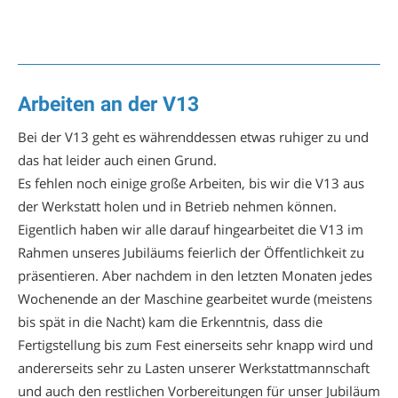
Arbeiten an der V13
Bei der V13 geht es währenddessen etwas ruhiger zu und
das hat leider auch einen Grund.
Es fehlen noch einige große Arbeiten, bis wir die V13 aus
der Werkstatt holen und in Betrieb nehmen können.
Eigentlich haben wir alle darauf hingearbeitet die V13 im
Rahmen unseres Jubiläums feierlich der Öffentlichkeit zu
präsentieren. Aber nachdem in den letzten Monaten jedes
Wochenende an der Maschine gearbeitet wurde (meistens
bis spät in die Nacht) kam die Erkenntnis, dass die
Fertigstellung bis zum Fest einerseits sehr knapp wird und
andererseits sehr zu Lasten unserer Werkstattmannschaft
und auch den restlichen Vorbereitungen für unser Jubiläum