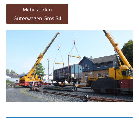
Mehr zu den
Güterwagen Gms 54