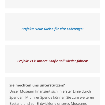
Projekt: Neue Gleise für alte Fahrzeuge!
Projekt V13: unsere Große soll wieder fahren!
Sie möchten uns unterstützen?
Unser Museum finanziert sich in erster Linie durch
Spenden. Mit ihrer Spende können Sie zum weiteren
Bestand und zur Entwicklung unseres Museums