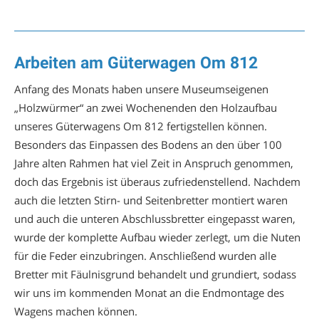
Arbeiten am Güterwagen Om 812
Anfang des Monats haben unsere Museumseigenen
„Holzwürmer“ an zwei Wochenenden den Holzaufbau
unseres Güterwagens Om 812 fertigstellen können.
Besonders das Einpassen des Bodens an den über 100
Jahre alten Rahmen hat viel Zeit in Anspruch genommen,
doch das Ergebnis ist überaus zufriedenstellend. Nachdem
auch die letzten Stirn- und Seitenbretter montiert waren
und auch die unteren Abschlussbretter eingepasst waren,
wurde der komplette Aufbau wieder zerlegt, um die Nuten
für die Feder einzubringen. Anschließend wurden alle
Bretter mit Fäulnisgrund behandelt und grundiert, sodass
wir uns im kommenden Monat an die Endmontage des
Wagens machen können.