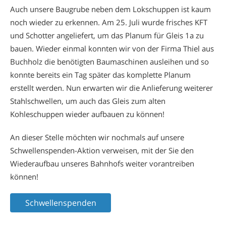
Auch unsere Baugrube neben dem Lokschuppen ist kaum
noch wieder zu erkennen. Am 25. Juli wurde frisches KFT
und Schotter angeliefert, um das Planum für Gleis 1a zu
bauen. Wieder einmal konnten wir von der Firma Thiel aus
Buchholz die benötigten Baumaschinen ausleihen und so
konnte bereits ein Tag später das komplette Planum
erstellt werden. Nun erwarten wir die Anlieferung weiterer
Stahlschwellen, um auch das Gleis zum alten
Kohleschuppen wieder aufbauen zu können!
An dieser Stelle möchten wir nochmals auf unsere
Schwellenspenden-Aktion verweisen, mit der Sie den
Wiederaufbau unseres Bahnhofs weiter vorantreiben
können!
Schwellenspenden