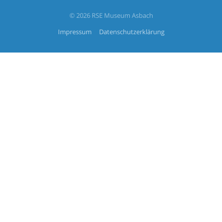
© 2026 RSE Museum Asbach
Impressum
Datenschutzerklärung