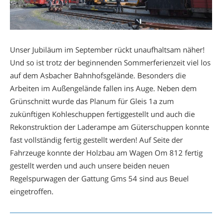
Unser Jubiläum im September rückt unaufhaltsam näher!
Und so ist trotz der beginnenden Sommerferienzeit viel los
auf dem Asbacher Bahnhofsgelände. Besonders die
Arbeiten im Außengelände fallen ins Auge. Neben dem
Grünschnitt wurde das Planum für Gleis 1a zum
zukünftigen Kohleschuppen fertiggestellt und auch die
Rekonstruktion der Laderampe am Güterschuppen konnte
fast vollständig fertig gestellt werden! Auf Seite der
Fahrzeuge konnte der Holzbau am Wagen Om 812 fertig
gestellt werden und auch unsere beiden neuen
Regelspurwagen der Gattung Gms 54 sind aus Beuel
eingetroffen.