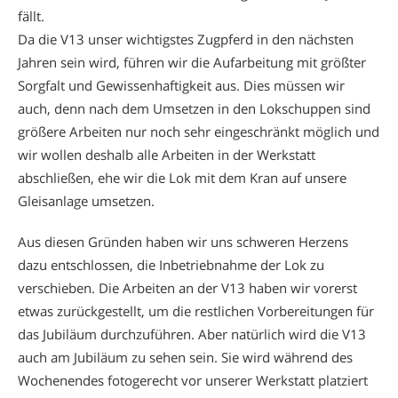
fällt.
Da die V13 unser wichtigstes Zugpferd in den nächsten
Jahren sein wird, führen wir die Aufarbeitung mit größter
Sorgfalt und Gewissenhaftigkeit aus. Dies müssen wir
auch, denn nach dem Umsetzen in den Lokschuppen sind
größere Arbeiten nur noch sehr eingeschränkt möglich und
wir wollen deshalb alle Arbeiten in der Werkstatt
abschließen, ehe wir die Lok mit dem Kran auf unsere
Gleisanlage umsetzen.
Aus diesen Gründen haben wir uns schweren Herzens
dazu entschlossen, die Inbetriebnahme der Lok zu
verschieben. Die Arbeiten an der V13 haben wir vorerst
etwas zurückgestellt, um die restlichen Vorbereitungen für
das Jubiläum durchzuführen. Aber natürlich wird die V13
auch am Jubiläum zu sehen sein. Sie wird während des
Wochenendes fotogerecht vor unserer Werkstatt platziert