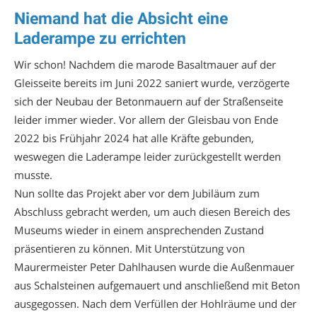
Niemand hat die Absicht eine
Laderampe zu errichten
Wir schon! Nachdem die marode Basaltmauer auf der
Gleisseite bereits im Juni 2022 saniert wurde, verzögerte
sich der Neubau der Betonmauern auf der Straßenseite
leider immer wieder. Vor allem der Gleisbau von Ende
2022 bis Frühjahr 2024 hat alle Kräfte gebunden,
weswegen die Laderampe leider zurückgestellt werden
musste.
Nun sollte das Projekt aber vor dem Jubiläum zum
Abschluss gebracht werden, um auch diesen Bereich des
Museums wieder in einem ansprechenden Zustand
präsentieren zu können. Mit Unterstützung von
Maurermeister Peter Dahlhausen wurde die Außenmauer
aus Schalsteinen aufgemauert und anschließend mit Beton
ausgegossen. Nach dem Verfüllen der Hohlräume und der