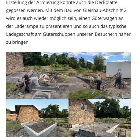
Erstellung der Armierung konnte auch die Deckplatte
gegossen werden. Mit dem Bau von Gleisbau-Abschnitt 2
wird es auch wieder möglich sein, einen Güterwagen an
der Laderampe zu präsentieren und so auch das typische
Ladegeschäft am Güterschuppen unseren Besuchern näher
zu bringen.