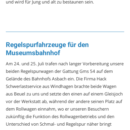
und wird für Jung und alt zu bestaunen sein.
Regelspurfahrzeuge für den
Museumsbahnhof
Am 24. und 25. Juli trafen nach langer Vorbereitung unsere
beiden Regelspurwagen der Gattung Gms 54 auf dem
Gelände des Bahnhofs Asbach ein. Die Firma Hack
Schwerlastservice aus Windhagen brachte beide Wagen
aus Beuel zu uns und setzte den einen auf einem Gleisjoch
vor der Werkstatt ab, während der andere seinen Platz auf
dem Rollwagen einnahm, wo er unseren Besuchern
zukünftig die Funktion des Rollwagenbetriebs und den
Unterschied von Schmal- und Regelspur näher bringt