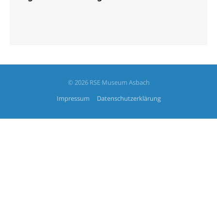
© 2026 RSE Museum Asbach
Impressum
Datenschutzerklärung