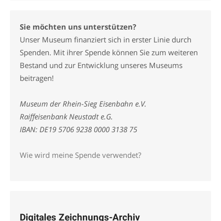
Sie möchten uns unterstützen?
Unser Museum finanziert sich in erster Linie durch
Spenden. Mit ihrer Spende können Sie zum weiteren
Bestand und zur Entwicklung unseres Museums
beitragen!
Museum der Rhein-Sieg Eisenbahn e.V.
Raiffeisenbank Neustadt e.G.
IBAN: DE19 5706 9238 0000 3138 75
Wie wird meine Spende verwendet?
Digitales Zeichnungs-Archiv