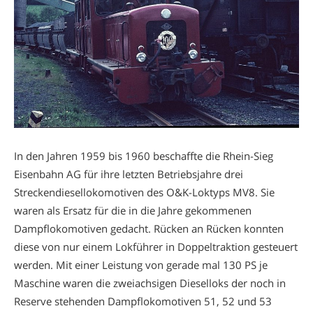
In den Jahren 1959 bis 1960 beschaffte die Rhein-Sieg
Eisenbahn AG für ihre letzten Betriebsjahre drei
Streckendiesellokomotiven des O&K-Loktyps MV8. Sie
waren als Ersatz für die in die Jahre gekommenen
Dampflokomotiven gedacht. Rücken an Rücken konnten
diese von nur einem Lokführer in Doppeltraktion gesteuert
werden. Mit einer Leistung von gerade mal 130 PS je
Maschine waren die zweiachsigen Dieselloks der noch in
Reserve stehenden Dampflokomotiven 51, 52 und 53