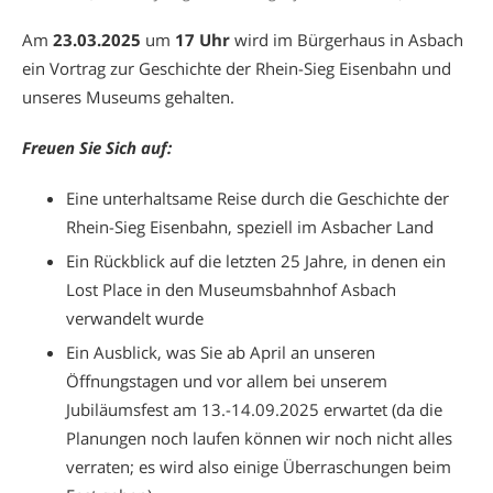
Am
23.03.2025
um
17 Uhr
wird im Bürgerhaus in Asbach
ein Vortrag zur Geschichte der Rhein-Sieg Eisenbahn und
unseres Museums gehalten.
Freuen Sie Sich auf:
Eine unterhaltsame Reise durch die Geschichte der
Rhein-Sieg Eisenbahn, speziell im Asbacher Land
⁠Ein Rückblick auf die letzten 25 Jahre, in denen ein
Lost Place in den Museumsbahnhof Asbach
verwandelt wurde
⁠Ein Ausblick, was Sie ab April an unseren
Öffnungstagen und vor allem bei unserem
Jubiläumsfest am 13.-14.09.2025 erwartet (da die
Planungen noch laufen können wir noch nicht alles
verraten; es wird also einige Überraschungen beim