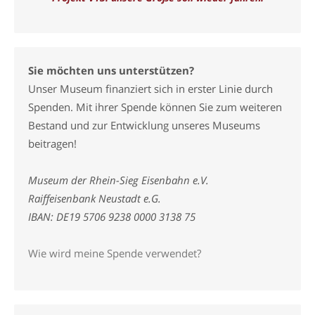
Sie möchten uns unterstützen?
Unser Museum finanziert sich in erster Linie durch
Spenden. Mit ihrer Spende können Sie zum weiteren
Bestand und zur Entwicklung unseres Museums
beitragen!
Museum der Rhein-Sieg Eisenbahn e.V.
Raiffeisenbank Neustadt e.G.
IBAN: DE19 5706 9238 0000 3138 75
Wie wird meine Spende verwendet?