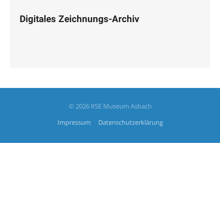
Digitales Zeichnungs-Archiv
© 2026 RSE Museum Asbach
Impressum
Datenschutzerklärung