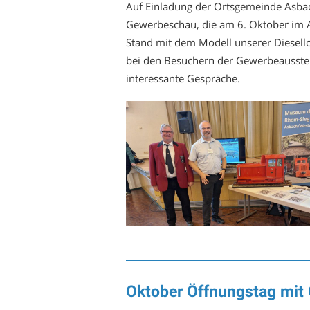
Auf Einladung der Ortsgemeinde Asbach
Gewerbeschau, die am 6. Oktober im A
Stand mit dem Modell unserer Diesell
bei den Besuchern der Gewerbeausstel
interessante Gespräche.
Oktober Öffnungstag mit 