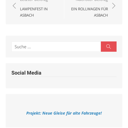
LAMPENFEST IN
EIN ROLLWAGEN FÜR
ASBACH
ASBACH
Search
Search
for:
Social Media
Projekt: Neue Gleise für alte Fahrzeuge!