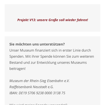
Projekt V13: unsere Große soll wieder fahren!
Sie möchten uns unterstützen?
Unser Museum finanziert sich in erster Linie durch
Spenden. Mit ihrer Spende können Sie zum weiteren
Bestand und zur Entwicklung unseres Museums
beitragen!
Museum der Rhein-Sieg Eisenbahn e.V.
Raiffeisenbank Neustadt e.G.
IBAN: DE19 5706 9238 0000 3138 75