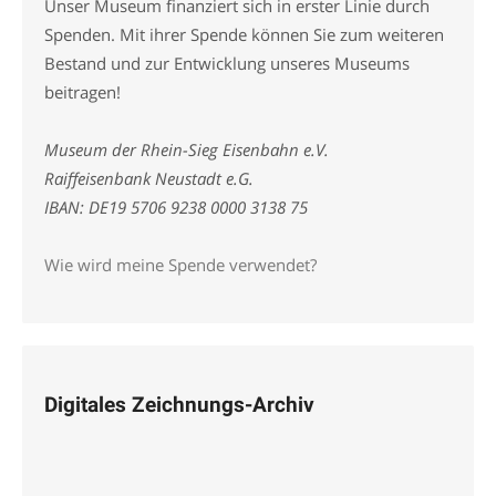
Unser Museum finanziert sich in erster Linie durch
Spenden. Mit ihrer Spende können Sie zum weiteren
Bestand und zur Entwicklung unseres Museums
beitragen!
Museum der Rhein-Sieg Eisenbahn e.V.
Raiffeisenbank Neustadt e.G.
IBAN: DE19 5706 9238 0000 3138 75
Wie wird meine Spende verwendet?
Digitales Zeichnungs-Archiv