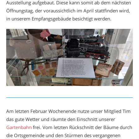
Ausstellung aufgebaut. Diese kann somit ab dem nächsten
Öffnungstag, der voraussichtlich im April stattfinden wird,
in unserem Empfangsgebäude besichtigt werden.
Am letzten Februar Wochenende nutze unser Mitglied Tim
das gute Wetter und räumte den Einschnitt unserer
Gartenbahn
frei. Vom letzten Rückschnitt der Bäume durch
die Ortsgemeinde und den Stürmen des vergangenen