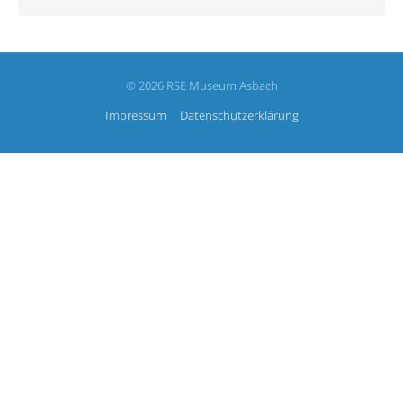
© 2026 RSE Museum Asbach
Impressum
Datenschutzerklärung