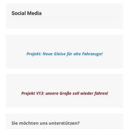
Social Media
Projekt: Neue Gleise für alte Fahrzeuge!
Projekt V13: unsere Große soll wieder fahren!
Sie möchten uns unterstützen?