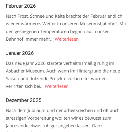
Februar 2026
Nach Frost, Schnee und Kälte brachte der Februar endlich
wieder wärmeres Wetter in unseren Museumsbahnhof. Mit
den gestiegenen Temperaturen begann auch unser
Bahnhof immer mehr...
Weiterlesen
Januar 2026
Das neue Jahr 2026 startete verhältnismäßig ruhig im
Asbacher Museum. Auch wenn im Hintergrund die neue
Saison und dutzende Projekte vorbereitet wurden,
verirrten sich bei...
Weiterlesen
Dezember 2025
Nach dem Jubiläum und der arbeitsreichen und oft auch
stressigen Vorbereitung wollten wir es bewusst zum
Jahresende etwas ruhiger angehen lassen. Ganz