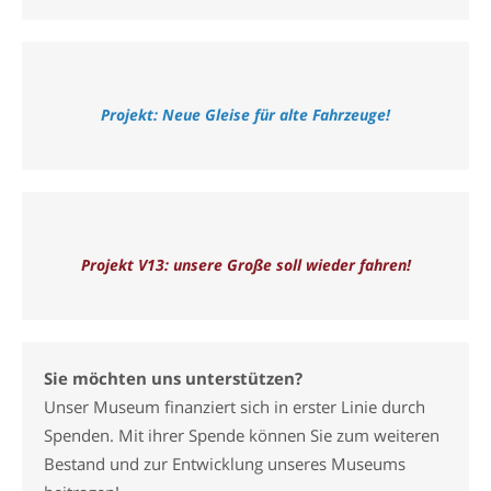
Projekt: Neue Gleise für alte Fahrzeuge!
Projekt V13: unsere Große soll wieder fahren!
Sie möchten uns unterstützen?
Unser Museum finanziert sich in erster Linie durch
Spenden. Mit ihrer Spende können Sie zum weiteren
Bestand und zur Entwicklung unseres Museums