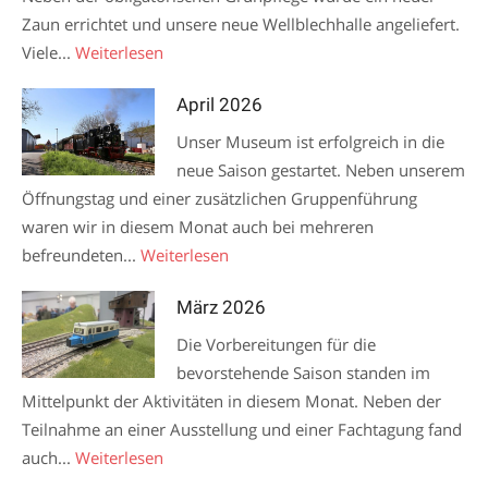
Zaun errichtet und unsere neue Wellblechhalle angeliefert.
Viele...
Weiterlesen
April 2026
Unser Museum ist erfolgreich in die
neue Saison gestartet. Neben unserem
Öffnungstag und einer zusätzlichen Gruppenführung
waren wir in diesem Monat auch bei mehreren
befreundeten...
Weiterlesen
März 2026
Die Vorbereitungen für die
bevorstehende Saison standen im
Mittelpunkt der Aktivitäten in diesem Monat. Neben der
Teilnahme an einer Ausstellung und einer Fachtagung fand
auch...
Weiterlesen