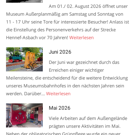
Am 01./ 02. August 2026 öffnet unser
Museum Außerplanmäßig am Samstag und Sonntag von
11 - 17 Uhr seine Tore für interessierte Besucher! Anlass ist
die Einstellung des Personenverkehrs auf der Strecke
Hennef-Asbach vor 70 Jahren!
Weiterlesen
Juni 2026
Der Juni war gezeichnet durch das
Erreichen einiger wichtiger
Meilensteine, die entscheidend für die weitere Entwicklung
unseres Museumsbahnhofes in den nächsten Jahren sein
werden. Darüber...
Weiterlesen
Mai 2026
Viele Arbeiten auf dem Außengelände
prägten unsere Aktivitäten im Mai.
Neben der obligatorischen Grünpflege wurde ein neuer