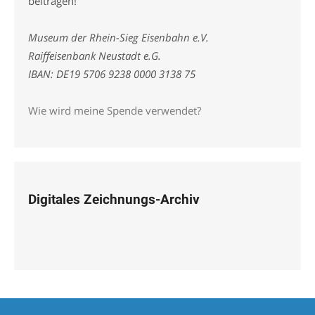
beitragen!
Museum der Rhein-Sieg Eisenbahn e.V.
Raiffeisenbank Neustadt e.G.
IBAN: DE19 5706 9238 0000 3138 75
Wie wird meine Spende verwendet?
Digitales Zeichnungs-Archiv