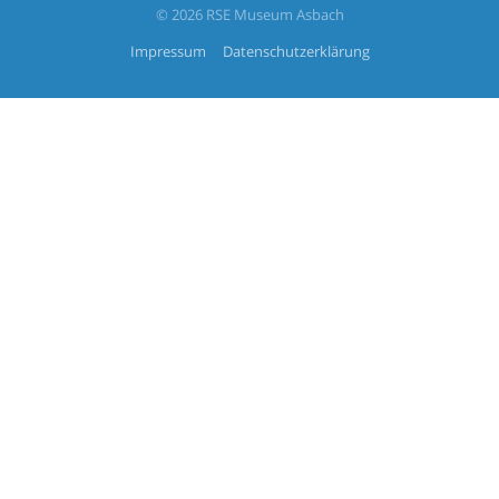
© 2026 RSE Museum Asbach
Impressum
Datenschutzerklärung