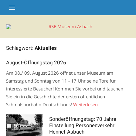
Skip
to
content
Schlagwort:
Aktuelles
August-Öffnungstag 2026
Am 08./ 09. August 2026 öffnet unser Museum am
Samstag und Sonntag von 11 - 17 Uhr seine Tore für
interessierte Besucher! Kommen Sie vorbei und tauchen
Sie ein in die Geschichte der ersten öffentlichen
Schmalspurbahn Deutschlands!
Weiterlesen
Sonderöffnungstag: 70 Jahre
Einstellung Personenverkehr
Hennef-Asbach