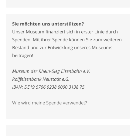
Sie möchten uns unterstützen?
Unser Museum finanziert sich in erster Linie durch
Spenden. Mit ihrer Spende können Sie zum weiteren
Bestand und zur Entwicklung unseres Museums
beitragen!
Museum der Rhein-Sieg Eisenbahn e.V.
Raiffeisenbank Neustadt e.G.
IBAN: DE19 5706 9238 0000 3138 75
Wie wird meine Spende verwendet?