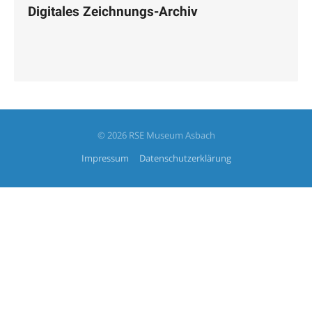
Digitales Zeichnungs-Archiv
© 2026 RSE Museum Asbach
Impressum
Datenschutzerklärung