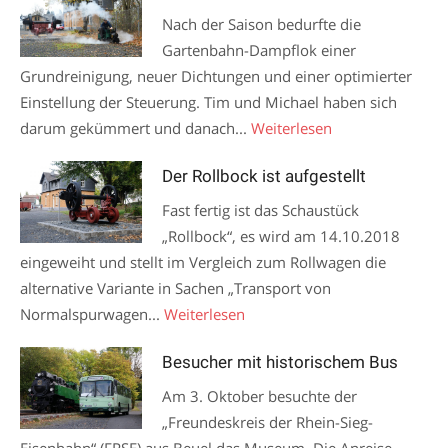
Nach der Saison bedurfte die
Gartenbahn-Dampflok einer
Grundreinigung, neuer Dichtungen und einer optimierter
Einstellung der Steuerung. Tim und Michael haben sich
darum gekümmert und danach...
Weiterlesen
Der Rollbock ist aufgestellt
Fast fertig ist das Schaustück
„Rollbock“, es wird am 14.10.2018
eingeweiht und stellt im Vergleich zum Rollwagen die
alternative Variante in Sachen „Transport von
Normalspurwagen...
Weiterlesen
Besucher mit historischem Bus
Am 3. Oktober besuchte der
„Freundeskreis der Rhein-Sieg-