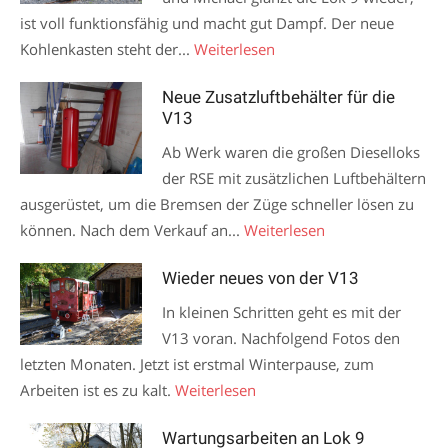
ist voll funktionsfähig und macht gut Dampf. Der neue
Kohlenkasten steht der...
Weiterlesen
Neue Zusatzluftbehälter für die
V13
Ab Werk waren die großen Dieselloks
der RSE mit zusätzlichen Luftbehältern
ausgerüstet, um die Bremsen der Züge schneller lösen zu
können. Nach dem Verkauf an...
Weiterlesen
Wieder neues von der V13
In kleinen Schritten geht es mit der
V13 voran. Nachfolgend Fotos den
letzten Monaten. Jetzt ist erstmal Winterpause, zum
Arbeiten ist es zu kalt.
Weiterlesen
Wartungsarbeiten an Lok 9