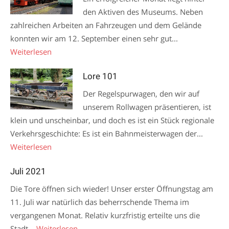
den Aktiven des Museums. Neben
zahlreichen Arbeiten an Fahrzeugen und dem Gelände
konnten wir am 12. September einen sehr gut...
Weiterlesen
Lore 101
Der Regelspurwagen, den wir auf
unserem Rollwagen präsentieren, ist
klein und unscheinbar, und doch es ist ein Stück regionale
Verkehrsgeschichte: Es ist ein Bahnmeisterwagen der...
Weiterlesen
Juli 2021
Die Tore öffnen sich wieder! Unser erster Öffnungstag am
11. Juli war natürlich das beherrschende Thema im
vergangenen Monat. Relativ kurzfristig erteilte uns die
Stadt...
Weiterlesen