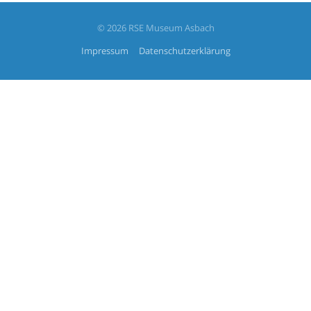
© 2026 RSE Museum Asbach
Impressum
Datenschutzerklärung