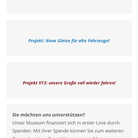
Projekt: Neue Gleise für alte Fahrzeuge!
Projekt V13: unsere Große soll wieder fahren!
Sie möchten uns unterstützen?
Unser Museum finanziert sich in erster Linie durch
Spenden. Mit ihrer Spende können Sie zum weiteren