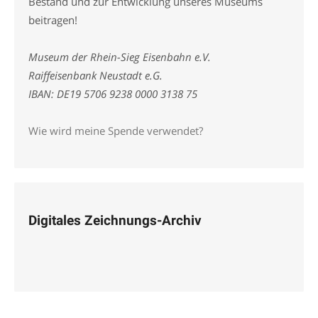
Bestand und zur Entwicklung unseres Museums
beitragen!
Museum der Rhein-Sieg Eisenbahn e.V.
Raiffeisenbank Neustadt e.G.
IBAN: DE19 5706 9238 0000 3138 75
Wie wird meine Spende verwendet?
Digitales Zeichnungs-Archiv