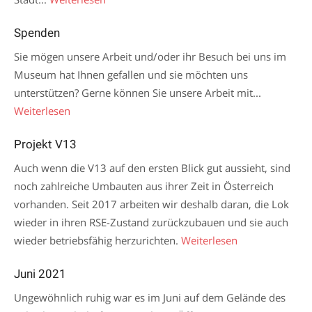
Spenden
Sie mögen unsere Arbeit und/oder ihr Besuch bei uns im
Museum hat Ihnen gefallen und sie möchten uns
unterstützen? Gerne können Sie unsere Arbeit mit...
Weiterlesen
Projekt V13
Auch wenn die V13 auf den ersten Blick gut aussieht, sind
noch zahlreiche Umbauten aus ihrer Zeit in Österreich
vorhanden. Seit 2017 arbeiten wir deshalb daran, die Lok
wieder in ihren RSE-Zustand zurückzubauen und sie auch
wieder betriebsfähig herzurichten.
Weiterlesen
Juni 2021
Ungewöhnlich ruhig war es im Juni auf dem Gelände des